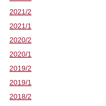
2021/2
2021/1
2020/2
2020/1
2019/2
2019/1
2018/2