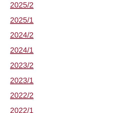
2025/2
2025/1
2024/2
2024/1
2023/2
2023/1
2022/2
2022/1