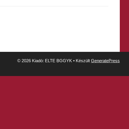
© 2026 Kiadó: ELTE BGGYK
• Készült
GeneratePress