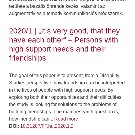
területe a bazális önrendelkezés, valamint az
augmentatív és alternatív kommunikációs módszerek.
2020/1 | „It’s very good, that they
have each other” – Persons with
high support needs and their
friendships
The goal of this paper is to present, from a Disability
Studies perspective, how friendship can be interpreted
in the lives of people with high support needs. By
exploring both their opportunities and their difficulties,
the study is looking for solutions to the problems of
building friendships. The main research question is,
how friendship can...
Read more
DOI:
10.31287/FT.hu.2020.1.2