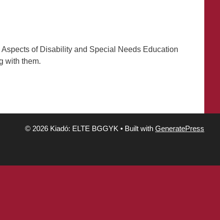
al Aspects of Disability and Special Needs Education
g with them.
© 2026 Kiadó: ELTE BGGYK
• Built with
GeneratePress